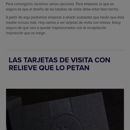
Para conseguirlo, tenemos varias opciones. Para empezar, lo que es
seguro es que el diseño de las tarjetas de visita debe estar bien hecho.
A partir de aquí podremos empezar a añadir acabados que harán que ésta
resalte incluso más. Hoy vamos a ver tarjetas de visita con relieve. Estoy
seguro de que vais a quedar impresionados con la recopilación
inspiración que os traigo.
LAS TARJETAS DE VISITA CON
RELIEVE QUE LO PETAN