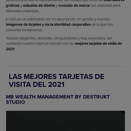
gráficos
y
estudios de diseño
y
creación de marca
han realizado para
diferentes empresas.
El artículo va aderezado con mi descripción, mi opinión y muchas
imágenes de tarjetas y de la identidad corporativa
de la que son
elemento fundamental.
Tarjetas elegantes, atrevidas, vanguardistas y muy especiales, así
comienza nuestra habitual sección con las
mejores tarjetas de visita de
2021
.
LAS MEJORES TARJETAS DE
VISITA DEL 2021
MB WEALTH MANAGEMENT BY DESTRUKT
STUDIO