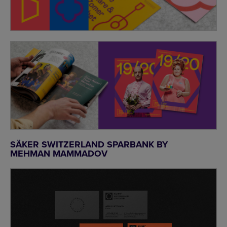
SÄKER SWITZERLAND SPARBANK BY
MEHMAN MAMMADOV