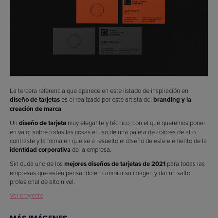
La tercera referencia que aparece en este listado de inspiración en
diseño de tarjetas
es el realizado por este artista del
branding y la
creación de marca
.
Un
diseño de tarjeta
muy elegante y técnico, con el que queremos poner
en valor sobre todas las cosas el uso de una paleta de colores de alto
contraste y la forma en que se a resuelto el diseño de este elemento de la
identidad corporativa
de la empresa.
Sin duda uno de los
mejores diseños de tarjetas de 2021
para todas las
empresas que estén pensando en cambiar su imagen y dar un salto
profesional de alto nivel.
Ver proyecto