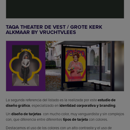
TAQA THEATER DE VEST / GROTE KERK
ALKMAAR BY VRUCHTVLEES
La segunda referencia del listado es la realizada por este
estudio de
diseño gráfico
, especializado en
identidad corporativa y branding
.
Un
diseño de tarjetas
con mucho color, muy vanguardista y sin complejos
con, que diferencia entre diferentes
tipos de tarjeta
con colores.
Destacamos el uso de los colores con un alto contraste y el uso de