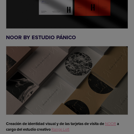
NOOR BY ESTUDIO PÁNICO
Creación de identidad visual y de las tarjetas de visita de
NOOR
a
cargo del estudio creativo
Range Left