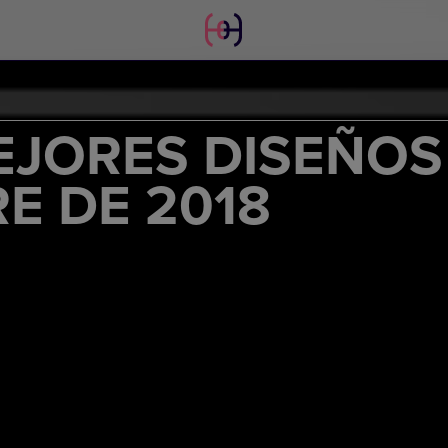
EJORES DISEÑOS
E DE 2018