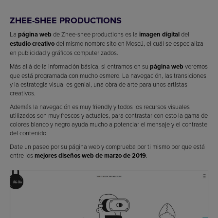
ZHEE-SHEE PRODUCTIONS
La
página web
de Zhee-shee productions es la
imagen digital
del
estudio creativo
del mismo nombre sito en Moscú, el cuál se especializa
en publicidad y gráficos computerizados.
Más allá de la información básica, si entramos en su
página web
veremos
que está programada con mucho esmero. La navegación, las transiciones
y la estrategia visual es genial, una obra de arte para unos artistas
creativos.
Además la navegación es muy friendly y todos los recursos visuales
utilizados son muy frescos y actuales, para contrastar con esto la gama de
colores blanco y negro ayuda mucho a potenciar el mensaje y el contraste
del contenido.
Date un paseo por su página web y comprueba por ti mismo por que está
entre los
mejores diseños web de marzo de 2019
.