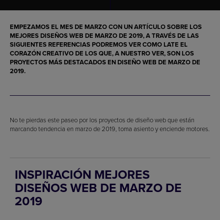
EMPEZAMOS EL MES DE MARZO CON UN ARTÍCULO SOBRE LOS
MEJORES DISEÑOS WEB DE MARZO DE 2019
, A TRAVÉS DE LAS
SIGUIENTES REFERENCIAS PODREMOS VER COMO LATE EL
CORAZÓN CREATIVO DE LOS QUE, A NUESTRO VER, SON LOS
PROYECTOS MÁS DESTACADOS EN
DISEÑO WEB DE MARZO DE
2019
.
No te pierdas este paseo por los proyectos de diseño web que están
marcando tendencia en marzo de 2019, toma asiento y enciende motores.
INSPIRACIÓN MEJORES
DISEÑOS WEB DE MARZO DE
2019