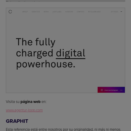
Visita su
página web
en:
www.agentur-loop.com
GRAPHIT
Esta referencia está entre nosotros por su originalidad, ni más ni menos