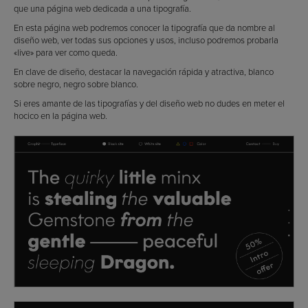
que una página web dedicada a una tipografía.
En esta página web podremos conocer la tipografía que da nombre al
diseño web, ver todas sus opciones y usos, incluso podremos probarla
«live» para ver como queda.
En clave de diseño, destacar la navegación rápida y atractiva, blanco
sobre negro, negro sobre blanco.
Si eres amante de las tipografías y del diseño web no dudes en meter el
hocico en la página web.