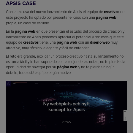
APSIS CASE
Con la excusa del nuevo lanzamiento de Apsis el equipo de
creativos
de
este proyecto ha optado por presentar el caso con una
página web
propia, un caso de estudio.
En la
página web
en que presentan el estudio del proceso de creación y
lanzamiento de Apsis podemos apreciar el potencial y recursos que este
equipo de
creativos
tiene, una
página web
con un
diseño web
muy
atractivo, muy técnico, elegante y fácil de entender.
El reto era grande, explicar un proceso creativo hasta su lanzamiento no
es tarea fácil y lo han superado con la mejor de las notas, no te pierdas la
oportunidad de navegar por su
página web
y no te pierdas ningún
detalle, todo está aquí por algún motivo.