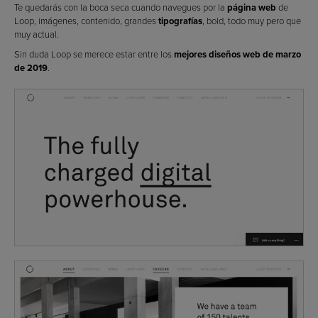
Te quedarás con la boca seca cuando navegues por la
página web
de
Loop, imágenes, contenido, grandes
tipografías
, bold, todo muy pero que
muy actual.
Sin duda Loop se merece estar entre los
mejores diseños web de marzo
de 2019
.