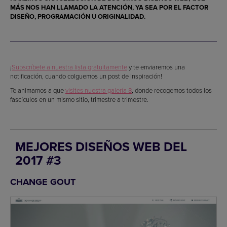
MÁS NOS HAN LLAMADO LA ATENCIÓN, YA SEA POR EL FACTOR
DISEÑO, PROGRAMACIÓN
U ORIGINALIDAD.
¡
Subscríbete a nuestra lista gratuitamente
y te enviaremos una
notificación, cuando colguemos un post de inspiración!
Te animamos a que
visites nuestra galería 8
, donde recogemos todos los
fascículos en un mismo sitio, trimestre a trimestre.
MEJORES DISEÑOS WEB DEL
2017 #3
CHANGE GOUT