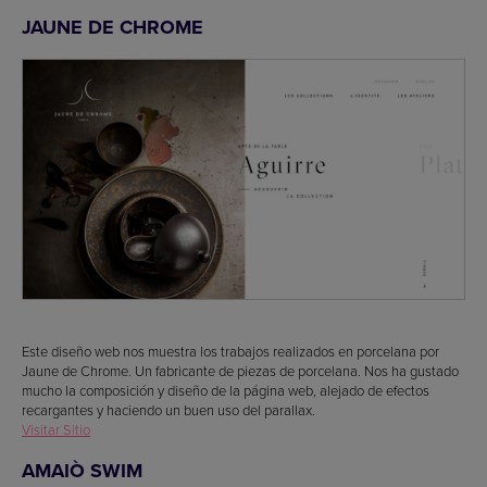
JAUNE DE CHROME
Este diseño web nos muestra los trabajos realizados en porcelana por
Jaune de Chrome. Un fabricante de piezas de porcelana. Nos ha gustado
mucho la composición y diseño de la página web, alejado de efectos
recargantes y haciendo un buen uso del parallax.
Visitar Sitio
AMAIÒ SWIM