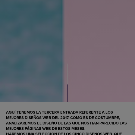
AQUÍ TENEMOS LA TERCERA ENTRADA REFERENTE A LOS
MEJORES DISEÑOS WEB DEL 2017
. COMO ES DE COSTUMBRE,
ANALIZAREMOS EL
DISEÑO
DE LAS QUE NOS HAN PARECIDO LAS
MEJORES PÁGINAS WEB
DE ESTOS MESES.
HAREMOS UNA SELECCIÓN DE LOS CINCO
DISEÑOS WEB
, QUE