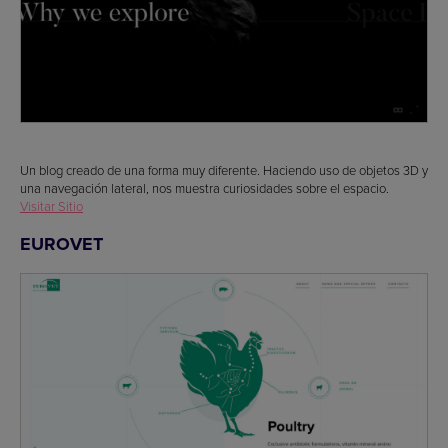
Un blog creado de una forma muy diferente. Haciendo uso de objetos 3D y
una navegación lateral, nos muestra curiosidades sobre el espacio.
Visitar Sitio
EUROVET