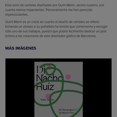
Esta serie de carteles diseñados por Quim Marin, vecino nuestro, son
cuanto menos impactantes. Personalmente me han parecido
impresionantes.
Quim Marin es un crack en cuanto al diseño de carteles se refiere.
Echando un vistazo a su portafolio he tenido que contenerme y escoger
sólo uno de sus trabajos, puesto que podría facilmente dedicar un post
entero a las creaciones de este diseñador gráfico de Barcelona.
MÁS IMÁGENES