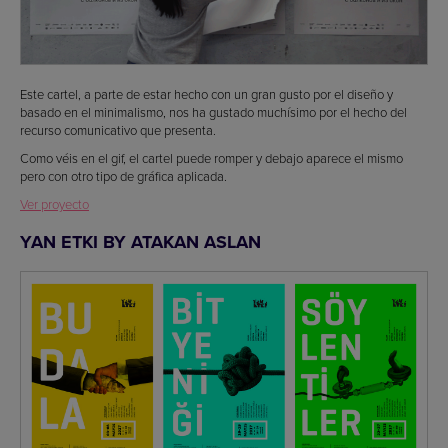
Este cartel, a parte de estar hecho con un gran gusto por el diseño y
basado en el minimalismo, nos ha gustado muchísimo por el hecho del
recurso comunicativo que presenta.
Como véis en el gif, el cartel puede romper y debajo aparece el mismo
pero con otro tipo de gráfica aplicada.
Ver proyecto
YAN ETKI BY ATAKAN ASLAN