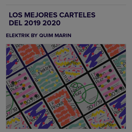
LOS MEJORES CARTELES
DEL 2019 2020
ELEKTRIK BY QUIM MARIN