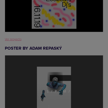
Ver proyecto
POSTER BY ADAM REPASKÝ