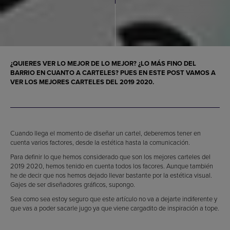
¿QUIERES VER LO MEJOR DE LO MEJOR? ¿LO MÁS FINO DEL
BARRIO EN CUANTO A CARTELES? PUES EN ESTE POST VAMOS A
VER LOS MEJORES CARTELES DEL 2019 2020.
Cuando llega el momento de diseñar un cartel, deberemos tener en
cuenta varios factores, desde la estética hasta la comunicación.
Para definir lo que hemos considerado que son los mejores carteles del
2019 2020, hemos tenido en cuenta todos los facores. Aunque también
he de decir que nos hemos dejado llevar bastante por la estética visual.
Gajes de ser diseñadores gráficos, supongo.
Sea como sea estoy seguro que este artículo no va a dejarte indiferente y
que vas a poder sacarle jugo ya que viene cargadito de inspiración a tope.