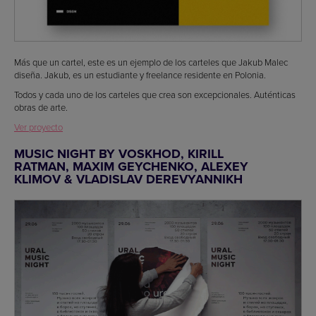
Más que un cartel, este es un ejemplo de los carteles que Jakub Malec
diseña. Jakub, es un estudiante y freelance residente en Polonia.
Todos y cada uno de los carteles que crea son excepcionales. Auténticas
obras de arte.
Ver proyecto
MUSIC NIGHT BY VOSKHOD, KIRILL
RATMAN, MAXIM GEYCHENKO, ALEXEY
KLIMOV & VLADISLAV DEREVYANNIKH