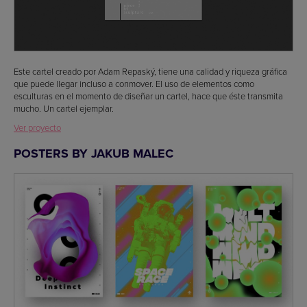
Este cartel creado por Adam Repaský, tiene una calidad y riqueza gráfica
que puede llegar incluso a conmover. El uso de elementos como
esculturas en el momento de diseñar un cartel, hace que éste transmita
mucho. Un cartel ejemplar.
Ver proyecto
POSTERS BY JAKUB MALEC