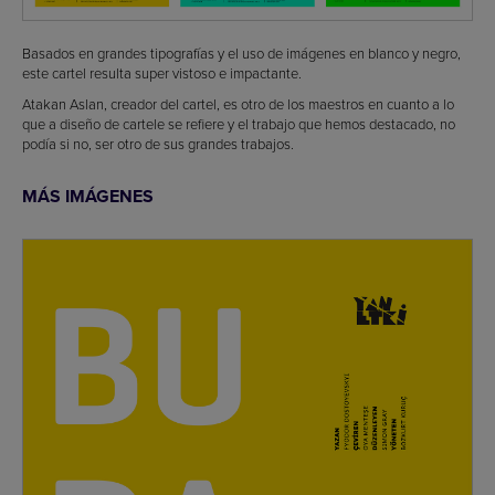
Basados en grandes tipografías y el uso de imágenes en blanco y negro,
este cartel resulta super vistoso e impactante.
Atakan Aslan, creador del cartel, es otro de los maestros en cuanto a lo
que a diseño de cartele se refiere y el trabajo que hemos destacado, no
podía si no, ser otro de sus grandes trabajos.
MÁS IMÁGENES