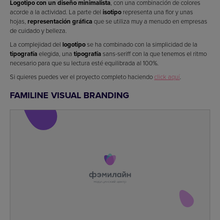
Logotipo con un diseño minimalista
, con una combinación de colores
acorde a la actividad. La parte del
isotipo
representa una flor y unas
hojas,
representación gráfica
que se utiliza muy a menudo en empresas
de cuidado y belleza.
La complejidad del
logotipo
se ha combinado con la simplicidad de la
tipografía
elegida, una
tipografía
sans-seriff con la que tenemos el ritmo
necesario para que su lectura esté equilibrada al 100%.
Si quieres puedes ver el proyecto completo haciendo
click aquí
.
FAMILINE VISUAL BRANDING