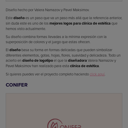
Diseño hecho por Valera Namazov y Pavel Maksimov.
Este
diseño
es un paso que va un paso más allá que la referencia anterior,
sin duda este es uno de los
mejores logos para clínica de estética
que
hemos visto actualmente.
Su diseño combina formas llevadas a la mínima expresión con la
superposición de colores y el juego que estas ofrecen.
El
diseño
basa su forma en formas delicadas que pueden simbolizar
diferentes elementos, gotas, hojas, flores, suavidad y delicadeza. Todo un
acierto en
diseño de logotipo
el que la
diseñadora
Valera Namazov y
Pavel Maksimov han realizado para esta
clínica de estética
.
Si quieres puedes ver el proyecto completo haciendo
click aquí
.
CONIFER