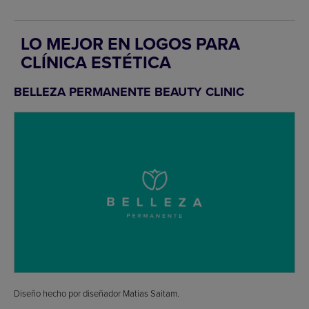
LO MEJOR EN LOGOS PARA
CLÍNICA ESTÉTICA
BELLEZA PERMANENTE BEAUTY CLINIC
Diseño hecho por diseñador Matias Saitam.