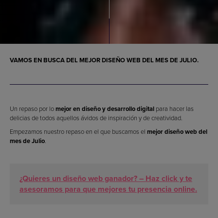
VAMOS EN BUSCA DEL
MEJOR DISEÑO WEB
DEL MES DE JULIO.
Un repaso por lo
mejor en diseño y desarrollo digital
para hacer las
delicias de todos aquellos ávidos de inspiración y de creatividad.
Empezamos nuestro repaso en el que buscamos el
mejor diseño web del
mes de Julio
.
¿Quieres un diseño web ganador? – Haz click y te
asesoramos para que mejores tu presencia online.