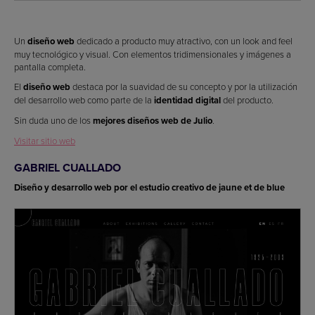
Un
diseño web
dedicado a producto muy atractivo, con un look and feel
muy tecnológico y visual. Con elementos tridimensionales y imágenes a
pantalla completa.
El
diseño web
destaca por la suavidad de su concepto y por la utilización
del desarrollo web como parte de la
identidad digital
del producto.
Sin duda uno de los
mejores diseños web de Julio
.
Visitar sitio web
GABRIEL CUALLADO
Diseño y desarrollo web por el estudio creativo de jaune et de blue