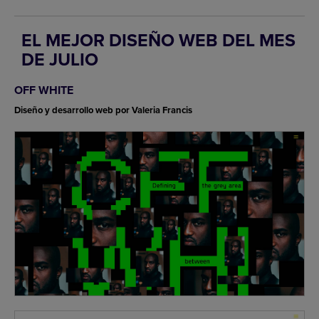
EL MEJOR DISEÑO WEB DEL MES
DE JULIO
OFF WHITE
Diseño y desarrollo web por Valeria Francis