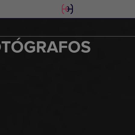
OTÓGRAFOS