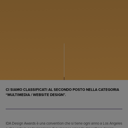
CI SIAMO CLASSIFICATI AL SECONDO POSTO NELLA CATEGORIA
“MULTIMEDIA / WEBSITE DESIGN”.
IDA Design Awards è una convention che si tiene ogni anno a Los Angeles