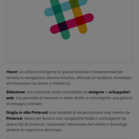
Hover:
un utilizzo intelligente di questa funzione è fondamentale per
rendere la navigazione davvero intuitiva, offrendo un feedback immediato
all’interazione tra utente e interfaccia.
Slideshow
: una soluzione ormai consolidata tra
designer
e
sviluppatori
web
, che permette di mostrare in modo diretto e coinvolgente una galleria
di immagini correlate.
Griglia in stile Pinterest:
una modalità di visualizzazione resa celebre da
Pinterest
, ideale per favorire una navigazione fluida e coinvolgente tra
diversi tipi di contenuti, catturando l’attenzione dell’utente e facendogli
perdere la cognizione del tempo.