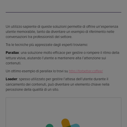
Un utilizzo sapiente di queste soluzioni permette di offrire un’esperienza
utente memorabile, tanto da diventare un esempio di riferimento nelle
conversazioni tra professionisti del settore.
Tra le tecniche più apprezzate dagli esperti troviamo:
Parallax
: una soluzione molto efficace per gestire o rompere il ritmo della
lettura visiva, aiutando l’utente a mantenere alta l’attenzione sui
contenuti.
Un ottimo esempio di parallax lo trovi su
http://forbetter.coffee/
Loader
: spesso utilizzato per gestire l’attesa dell’utente durante il
caricamento dei contenuti, può diventare un elemento chiave nella
percezione della qualità di un sito.