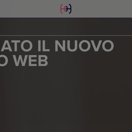
ATO IL NUOVO
TO WEB