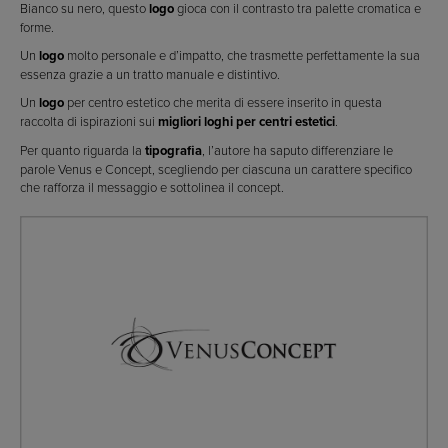
Bianco su nero, questo
logo
gioca con il contrasto tra palette cromatica e
forme.
Un
logo
molto personale e d’impatto, che trasmette perfettamente la sua
essenza grazie a un tratto manuale e distintivo.
Un
logo
per centro estetico che merita di essere inserito in questa
raccolta di ispirazioni sui
migliori loghi per centri estetici
.
Per quanto riguarda la
tipografia
, l’autore ha saputo differenziare le
parole Venus e Concept, scegliendo per ciascuna un carattere specifico
che rafforza il messaggio e sottolinea il concept.