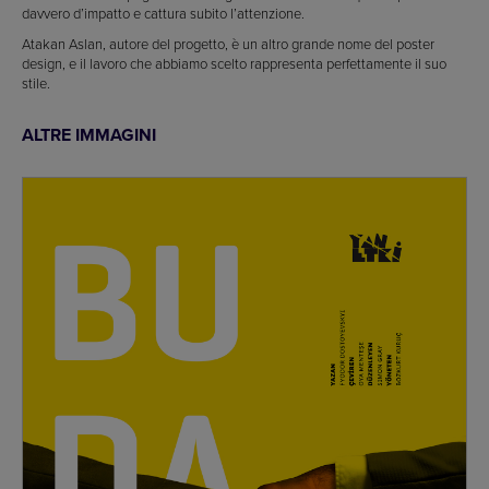
davvero d’impatto e cattura subito l’attenzione.
Atakan Aslan, autore del progetto, è un altro grande nome del poster
design, e il lavoro che abbiamo scelto rappresenta perfettamente il suo
stile.
ALTRE IMMAGINI