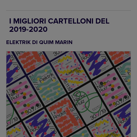
I MIGLIORI CARTELLONI DEL
2019-2020
ELEKTRIK DI QUIM MARIN