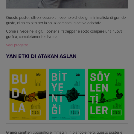
Questo poster, oltre a essere un esempio di design minimalista di grande
gusto, ci ha colpito per la soluzione comunicativa adottata.
Come si vede nella gif, il poster si “strappa” e sotto compare una nuova
grafica, completamente diversa.
Vedi progetto
YAN ETKI DI ATAKAN ASLAN
Grandi caratteri tipografici e immagini in bianco e nero: questo poster è