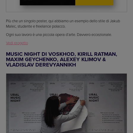
Più che un singolo poster, qui abbiamo un esempio dello stile di Jakub
Malec, studente e freelance polacco.
Ogni suo lavoro è una piccola opera d’arte. Davvero eccezionale.
Vedi progetto
MUSIC NIGHT DI VOSKHOD, KIRILL RATMAN,
MAXIM GEYCHENKO, ALEXEY KLIMOV &
VLADISLAV DEREVYANNIKH