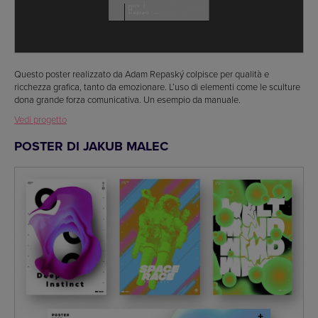
Questo poster realizzato da Adam Repaský colpisce per qualità e
ricchezza grafica, tanto da emozionare. L’uso di elementi come le sculture
dona grande forza comunicativa. Un esempio da manuale.
Vedi progetto
POSTER DI JAKUB MALEC