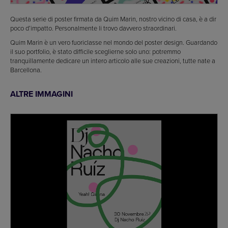
Questa serie di poster firmata da Quim Marin, nostro vicino di casa, è a dir
poco d’impatto. Personalmente li trovo davvero straordinari.
Quim Marin è un vero fuoriclasse nel mondo del poster design. Guardando
il suo portfolio, è stato difficile sceglierne solo uno: potremmo
tranquillamente dedicare un intero articolo alle sue creazioni, tutte nate a
Barcellona.
ALTRE IMMAGINI