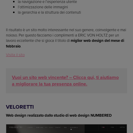
la navigazione e l’esperienza utente
l’ottimizzazione delle immagini
la gerarchia e la struttura dei contenuti
Il risultato è un sito molto interessante nel suo genere, coinvolgente e mai
noioso. Per questo facciamo i complimenti a ERIC VON HOLTZ per un
lavoro eccellente che si gioca il titolo di
miglior web design del mese di
febbraio
.
Visita il sito
Vuoi un sito web vincente? – Clicca qui, ti aiutiamo
a migliorare la tua presenza online.
VELORETTI
Web design realizzato dallo studio di web design NUMBERED