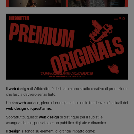
Il
web design
di Wildcatter è dedicato a uno studio creativo di produzione
che lascia davvero senza fiato.
Un
sito web
audace, pieno di energia e ricco delle tendenze più attuali del
web design di quest’anno
.
Soprattutto, questo
web design
si distingue per il suo stile
avanguardistico, pensato per un pubblico digitale e dinamico.
Il
design
si fonda su elementi di grande impatto come: