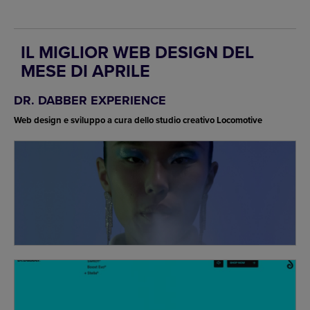
IL MIGLIOR WEB DESIGN DEL
MESE DI APRILE
DR. DABBER EXPERIENCE
Web design e sviluppo a cura dello studio creativo Locomotive