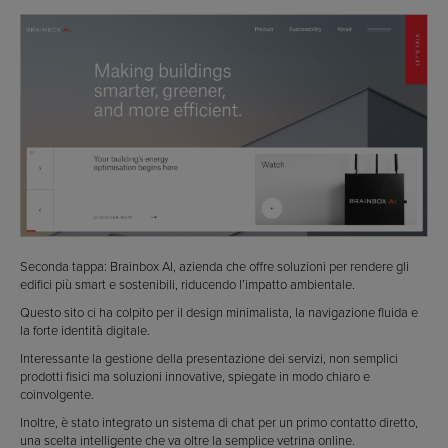
Seconda tappa: Brainbox AI, azienda che offre soluzioni per rendere gli
edifici più smart e sostenibili, riducendo l’impatto ambientale.
Questo sito ci ha colpito per il design minimalista, la navigazione fluida e
la forte identità digitale.
Interessante la gestione della presentazione dei servizi, non semplici
prodotti fisici ma soluzioni innovative, spiegate in modo chiaro e
coinvolgente.
Inoltre, è stato integrato un sistema di chat per un primo contatto diretto,
una scelta intelligente che va oltre la semplice vetrina online.