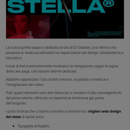
La nostra prima tappa è dedicata al sito di Dr Dabber, una vetrina che
presenta in modo accattivante tre vaporizzatori dal design ultramoderno e
futuristico.
Il look & feel è estremamente morbido e la navigazione segue la logica
della one page, con sezioni interne dedicate.
Abbiamo apprezzato l’uso di font oversize, la palette cromatica e
l’integrazione dei video.
Tutti questi elementi sono ben bilanciati e rendono il sito coinvolgente fin
dal primo istante, offrendo un’esperienza immersiva già prima
dell’acquisto.
I punti di forza che ci hanno convinto a inserirlo tra i
migliori web design
del mese
di aprile sono:
Tipografia d’impatto