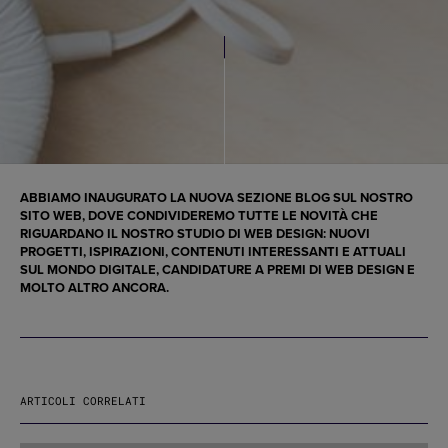
ABBIAMO INAUGURATO LA NUOVA SEZIONE BLOG SUL NOSTRO
SITO WEB
, DOVE CONDIVIDEREMO TUTTE LE NOVITÀ CHE
RIGUARDANO IL NOSTRO
STUDIO DI WEB DESIGN
: NUOVI
PROGETTI, ISPIRAZIONI, CONTENUTI INTERESSANTI E ATTUALI
SUL MONDO DIGITALE, CANDIDATURE A PREMI DI WEB DESIGN E
MOLTO ALTRO ANCORA.
ARTICOLI CORRELATI