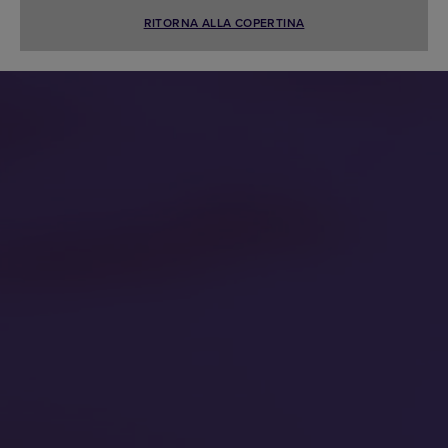
RITORNA ALLA COPERTINA