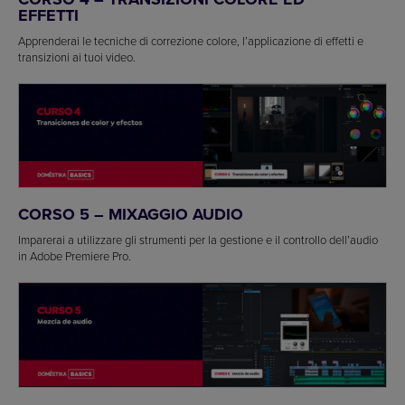
EFFETTI
Apprenderai le tecniche di correzione colore, l’applicazione di effetti e
transizioni ai tuoi video.
CORSO 5 – MIXAGGIO AUDIO
Imparerai a utilizzare gli strumenti per la gestione e il controllo dell’audio
in Adobe Premiere Pro.