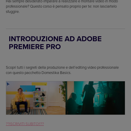
Hai sempre desiderato imparare a realizzare e montare video in modo
professionale? Questo corso è pensato proprio per te: non lasciartelo
sfuggire.
INTRODUZIONE AD ADOBE
PREMIERE PRO
Scopri tutti i segreti della produzione e dell’editing video professionale
con questo pacchetto Domestika Basics.
??ISCRIVITI SUBITO!!??