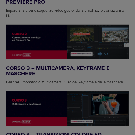
PREMIERE PRO
Imparerai a creare sequenze video gestendo la timeline, le transizioni e i
titoli.
CORSO 3 – MULTICAMERA, KEYFRAME E
MASCHERE
Gestirai il montaggio multicamera, l’uso dei keyframe e delle maschere.
CORSO 4 – TRANSIZIONI COLORE ED