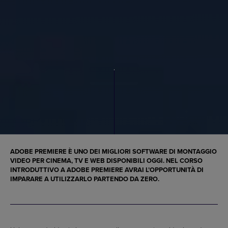
ADOBE PREMIERE È UNO DEI MIGLIORI SOFTWARE DI MONTAGGIO
VIDEO PER CINEMA, TV E WEB DISPONIBILI OGGI. NEL CORSO
INTRODUTTIVO A ADOBE PREMIERE AVRAI L’OPPORTUNITÀ DI
IMPARARE A UTILIZZARLO PARTENDO DA ZERO.