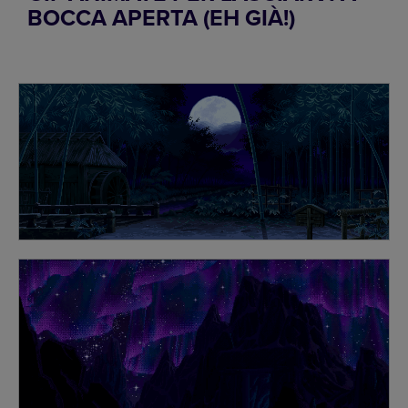
BOCCA APERTA (EH GIÀ!)