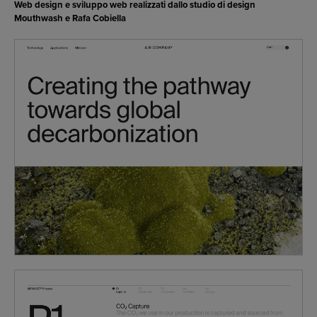
Web design e sviluppo web realizzati dallo studio di design
Mouthwash e Rafa Cobiella