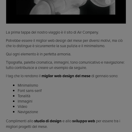
La prima tappa del nostro viaggio è il sito di Air Company.
Potrebbe essere il miglior web design del mese per diversi motivi, ma ciò
che lo distingue è sicuramente la sua pulizia e il minimalismo.
Qui ogni elemento è in perfetta armonia.
Tipografia, palette cromatica, immagini, tono comunicativo e navigazione:
tutto contribuisce a creare un esempio da seguire.
I tag che lo rendono il
miglior web design del mese
di gennaio sono:
Minimalismo
Font sans-serif
Tonalità
Immagini
Video
Navigazione
Complimenti allo
studio di design
e allo
sviluppo web
per essere tra i
migliori progetti del mese.