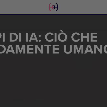
 DI IA: CIÒ CHE
NDAMENTE UMAN