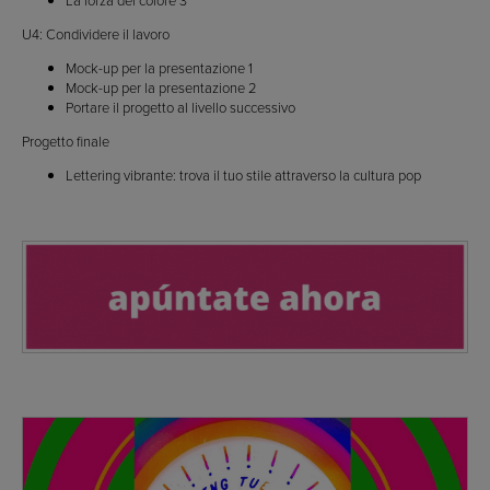
U4: Condividere il lavoro
Mock-up per la presentazione 1
Mock-up per la presentazione 2
Portare il progetto al livello successivo
Progetto finale
Lettering vibrante: trova il tuo stile attraverso la cultura pop