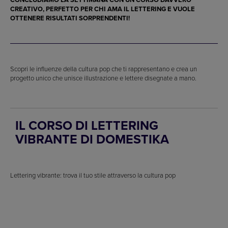
CREATIVO, PERFETTO PER CHI AMA IL LETTERING E VUOLE
OTTENERE RISULTATI SORPRENDENTI!
Scopri le influenze della cultura pop che ti rappresentano e crea un
progetto unico che unisce illustrazione e lettere disegnate a mano.
IL CORSO DI LETTERING
VIBRANTE DI DOMESTIKA
Lettering vibrante: trova il tuo stile attraverso la cultura pop