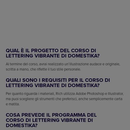
QUAL È IL PROGETTO DEL CORSO DI
LETTERING VIBRANTE DI DOMESTIKA?
Al termine del corso, avrai realizzato un’illustrazione audace e originale,
scritta a mano, che riflette il tuo stile personale.
QUALI SONO I REQUISITI PER IL CORSO DI
LETTERING VIBRANTE DI DOMESTIKA?
Per quanto riguarda i materiali, Rich utilizza Adobe Photoshop e Illustrator,
ma puoi scegliere gli strumenti che preferisci, anche semplicemente carta
e matita.
COSA PREVEDE IL PROGRAMMA DEL
CORSO DI LETTERING VIBRANTE DI
DOMESTIKA?