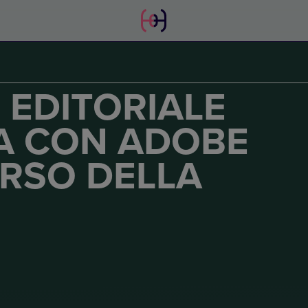
 EDITORIALE
A CON ADOBE
ORSO DELLA