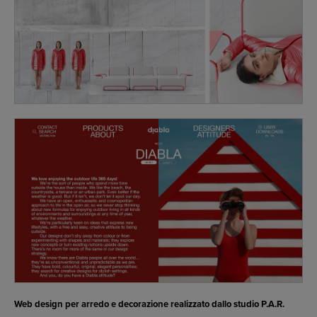
Web design per arredo e decorazione realizzato dallo studio P.A.R.