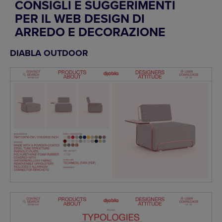
CONSIGLI E SUGGERIMENTI
PER IL WEB DESIGN DI
ARREDO E DECORAZIONE
DIABLA OUTDOOR