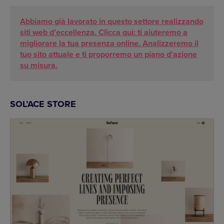
Abbiamo già lavorato in questo settore realizzando
siti web d’eccellenza. Clicca qui: ti aiuteremo a
migliorare la tua presenza online. Analizzeremo il
tuo sito attuale e ti proporremo un piano d’azione
su misura.
SOL’ACE STORE