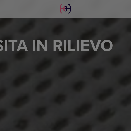
SITA IN RILIEVO