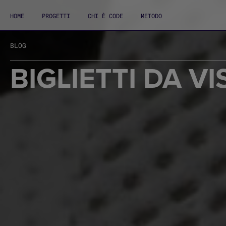
HOME
PROGETTI
CHI È CODE
METODO
BLOG
BIGLIETTI DA VI