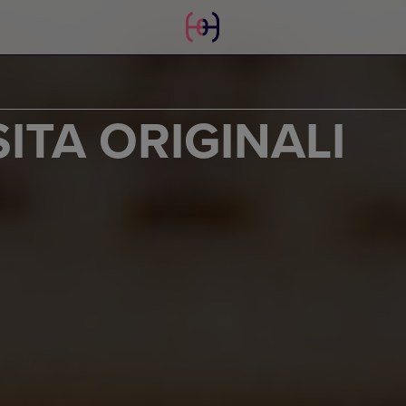
SITA ORIGINALI