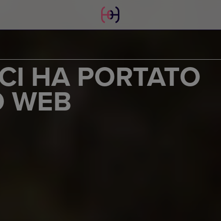
CI HA PORTATO
O WEB