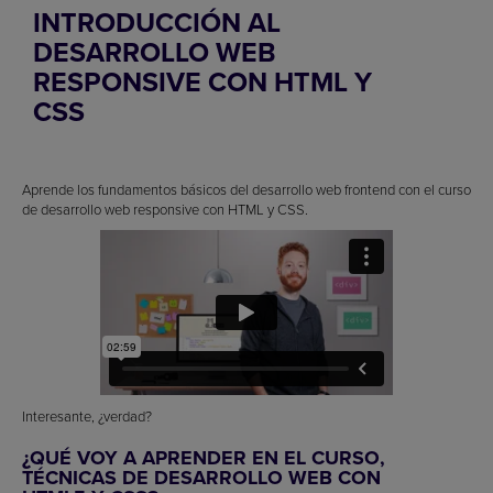
INTRODUCCIÓN AL
DESARROLLO WEB
RESPONSIVE CON HTML Y
CSS
Aprende los fundamentos básicos del desarrollo web frontend con el curso
de desarrollo web responsive con HTML y CSS.
Interesante, ¿verdad?
¿QUÉ VOY A APRENDER EN EL CURSO,
TÉCNICAS DE DESARROLLO WEB CON