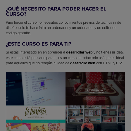
¿QUÉ NECESITO PARA PODER HACER EL
CURSO?
Para hacer el curso no necesitas conocimientos previos de técnica ni de
diseño, solo te hace falta un ordenador y un ordenador y un editor de
código gratuito.
¿ESTE CURSO ES PARA TI?
Si estás interesado en en aprender a
desarrollar web
y no tienes ni idea,
este curso está pensado para ti, es un curso introductorio así que es ideal
para aquellos que no tengáis ni idea de
desarrollo web
con HTML y CSS.