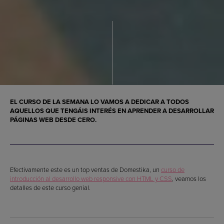
EL CURSO DE LA SEMANA LO VAMOS A DEDICAR A TODOS
AQUELLOS QUE TENGÁIS INTERÉS EN APRENDER A DESARROLLAR
PÁGINAS WEB DESDE CERO.
Efectivamente este es un top ventas de Domestika, un
curso de
introducción al desarrollo web responsive con HTML y CSS
, veamos los
detalles de este curso genial.