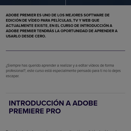
ADOBE PREMIER ES UNO DE LOS MEJORES SOFTWARE DE
EDICIÓN DE VÍDEO PARA PELÍCULAS, TV Y WEB QUE
ACTUALMENTE EXISTE, EN EL CURSO DE INTRODUCCIÓN A
ADOBE PREMIER TENDRÁS LA OPORTUNIDAD DE APRENDER A
USARLO DESDE CERO.
¿Siempre has querido aprender a realizar y a editar vídeos de forma
profesional?, este curso está especialmente pensado para ti no lo dejes
escapar.
INTRODUCCIÓN A ADOBE
PREMIERE PRO