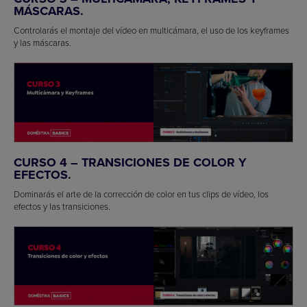
MÁSCARAS.
Controlarás el montaje del vídeo en multicámara, el uso de los keyframes
y las máscaras.
CURSO 4 – TRANSICIONES DE COLOR Y
EFECTOS.
Dominarás el arte de la corrección de color en tus clips de vídeo, los
efectos y las transiciones.