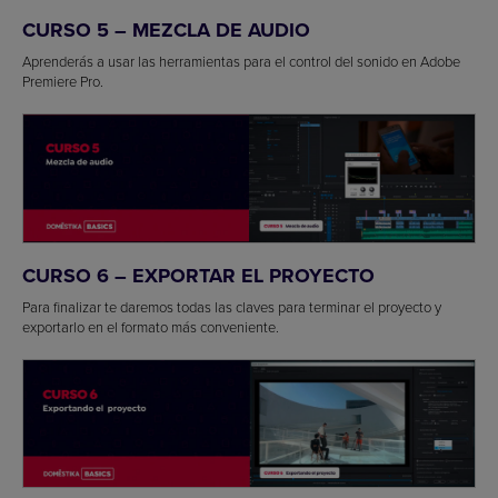
CURSO 5 – MEZCLA DE AUDIO
Aprenderás a usar las herramientas para el control del sonido en Adobe
Premiere Pro.
CURSO 6 – EXPORTAR EL PROYECTO
Para finalizar te daremos todas las claves para terminar el proyecto y
exportarlo en el formato más conveniente.