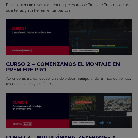
En el primer curso vas a aprender qué es Adobe Premiere Pro, conocerás
su interfaz y sus herramientas básicas.
CURSO 2 – COMENZAMOS EL MONTAJE EN
PREMIERE PRO
Aprenderás a crear secuencias de vídeos manipulando la línea de tiempo,
las transiciones y los títulos.
CURSO 3 – MULTICÁMARA, KEYFRAMES Y