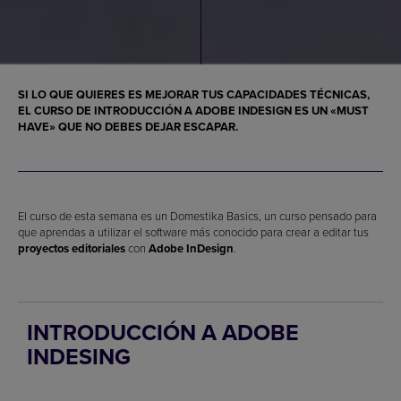
SI LO QUE QUIERES ES MEJORAR TUS CAPACIDADES TÉCNICAS,
EL CURSO DE INTRODUCCIÓN A ADOBE INDESIGN ES UN «MUST
HAVE» QUE NO DEBES DEJAR ESCAPAR.
El curso de esta semana es un Domestika Basics, un curso pensado para
que aprendas a utilizar el software más conocido para crear a editar tus
proyectos editoriales
con
Adobe InDesign
.
INTRODUCCIÓN A ADOBE
INDESING