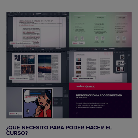
¿QUÉ NECESITO PARA PODER HACER EL
CURSO?