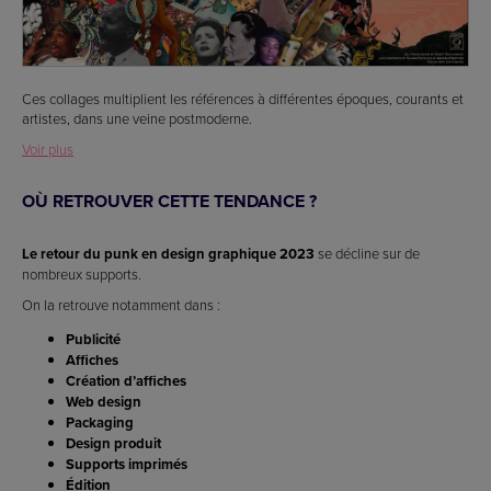
Ces collages multiplient les références à différentes époques, courants et
artistes, dans une veine postmoderne.
Voir plus
OÙ RETROUVER CETTE TENDANCE ?
Le retour du punk en design graphique 2023
se décline sur de
nombreux supports.
On la retrouve notamment dans :
Publicité
Affiches
Création d’affiches
Web design
Packaging
Design produit
Supports imprimés
Édition