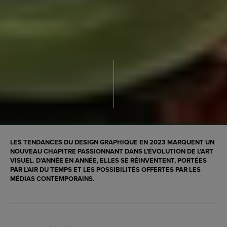
LES TENDANCES DU DESIGN GRAPHIQUE EN 2023 MARQUENT UN
NOUVEAU CHAPITRE PASSIONNANT DANS L’ÉVOLUTION DE L’ART
VISUEL. D’ANNÉE EN ANNÉE, ELLES SE RÉINVENTENT, PORTÉES
PAR L’AIR DU TEMPS ET LES POSSIBILITÉS OFFERTES PAR LES
MÉDIAS CONTEMPORAINS.