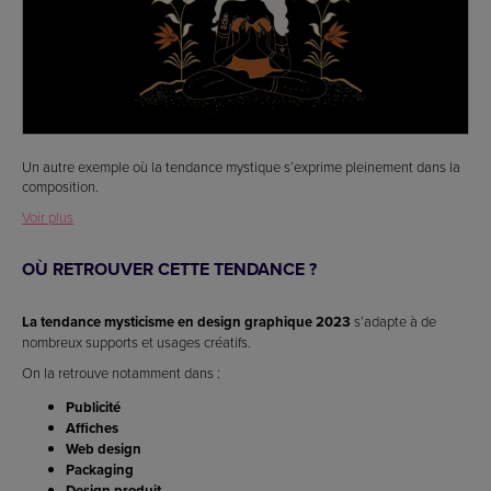
Un autre exemple où la tendance mystique s’exprime pleinement dans la
composition.
Voir plus
OÙ RETROUVER CETTE TENDANCE ?
La tendance mysticisme en design graphique 2023
s’adapte à de
nombreux supports et usages créatifs.
On la retrouve notamment dans :
Publicité
Affiches
Web design
Packaging
Design produit