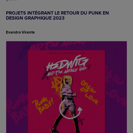
PROJETS INTÉGRANT LE RETOUR DU PUNK EN
DESIGN GRAPHIQUE 2023
Evandro Vicente