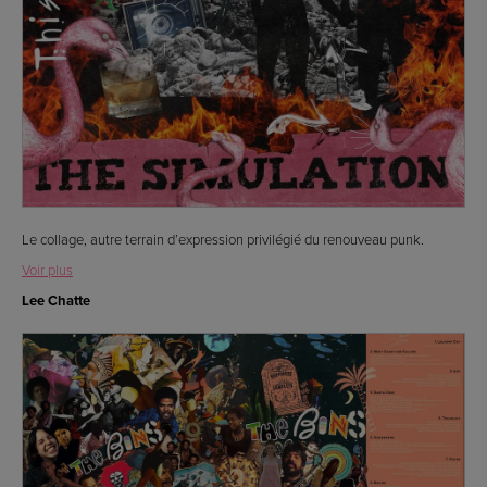
Le collage, autre terrain d’expression privilégié du renouveau punk.
Voir plus
Lee Chatte