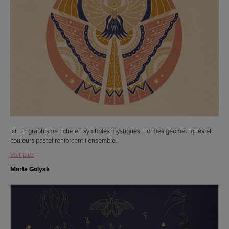
Ici, un graphisme riche en symboles mystiques. Formes géométriques et
couleurs pastel renforcent l’ensemble.
Voir plus
Marta Golyak