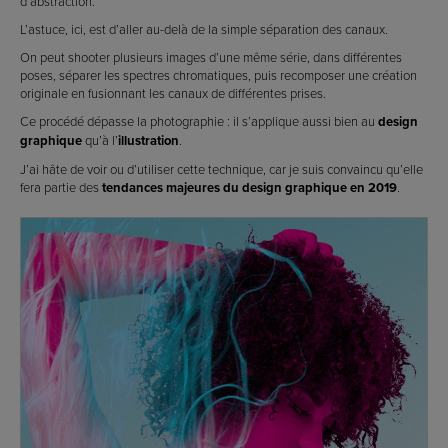
d’abstraction.
L’astuce, ici, est d’aller au-delà de la simple séparation des canaux.
On peut shooter plusieurs images d’une même série, dans différentes
poses, séparer les spectres chromatiques, puis recomposer une création
originale en fusionnant les canaux de différentes prises.
Ce procédé dépasse la photographie : il s’applique aussi bien au
design
graphique
qu’à l’
illustration
.
J’ai hâte de voir ou d’utiliser cette technique, car je suis convaincu qu’elle
fera partie des
tendances majeures du design graphique en 2019
.