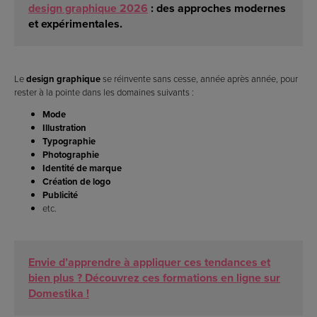
design graphique 2026
: des approches modernes
et expérimentales.
Le
design graphique
se réinvente sans cesse, année après année, pour
rester à la pointe dans les domaines suivants :
Mode
Illustration
Typographie
Photographie
Identité de marque
Création de logo
Publicité
etc.
Envie d’apprendre à appliquer ces tendances et
bien plus ? Découvrez ces formations en ligne sur
Domestika !