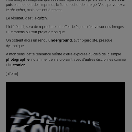
puis, au moment de l’imprimer, le fichier est endommagé. Vous parvenez à
le récupérer, mais pas entièrement.
Le résultat, c’est le
glitch
.
L’intérêt, ici, sera de reproduire cet effet de façon créative sur des images,
illustrations ou tout projet graphique.
On obtient alors un rendu
underground
, avant-gardiste, presque
dystopique.
À mon sens, cette tendance mérite d’être explorée au-delà de la simple
photographie
, notamment en la croisant avec d’autres disciplines comme
l’
illustration
.
[nlform]