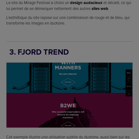
Le site du Mirage Festival a choisi un
design audacieux
et décalé, ce qui
lui permet de se démarquer nettement des autres
sites web
.
L’esthétique du site repose sur une combinaison de rouge et de bleu, qui
transforme les images en duotone.
3. FJORD TREND
Cet exemple illustre une utilisation subtile du duotone, aussi bien sur les