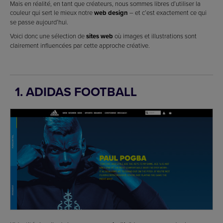
Mais en réalité, en tant que créateurs, nous sommes libres d’utiliser la
couleur qui sert le mieux notre
web design
– et c’est exactement ce qui
se passe aujourd’hui.
Voici donc une sélection de
sites web
où images et illustrations sont
clairement influencées par cette approche créative.
1. ADIDAS FOOTBALL