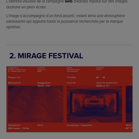
L’identité visuelle de la campagne
web
d’Adidas repose sur des images
duotone en plein écran.
L’image s’accompagne d’un fond assorti, créant ainsi une atmosphère
saisissante qui apporte toute la puissance recherchée par la marque
sportive.
2. MIRAGE FESTIVAL