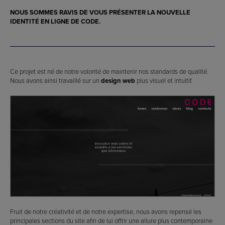
NOUS SOMMES RAVIS DE VOUS PRÉSENTER LA NOUVELLE
IDENTITÉ EN LIGNE DE CODE.
Ce projet est né de notre volonté de maintenir nos standards de qualité.
Nous avons ainsi travaillé sur un
design web
plus visuel et intuitif.
Fruit de notre créativité et de notre expertise, nous avons repensé les
principales sections du site afin de lui offrir une allure plus contemporaine