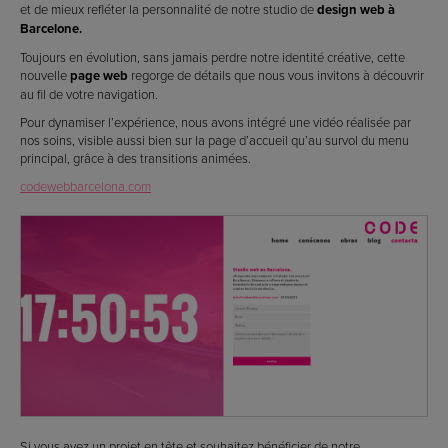
et de mieux refléter la personnalité de notre studio de
design web à
Barcelone.
Toujours en évolution, sans jamais perdre notre identité créative, cette
nouvelle
page web
regorge de détails que nous vous invitons à découvrir
au fil de votre navigation.
Pour dynamiser l’expérience, nous avons intégré une vidéo réalisée par
nos soins, visible aussi bien sur la page d’accueil qu’au survol du menu
principal, grâce à des transitions animées.
codewebbarcelona.com
Si vous avez un projet en tête et souhaitez bénéficier de notre