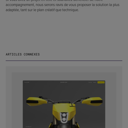
accompagnement, nous serons ravis de vous proposer la solution la plus
adaptée, tant sur le plan créatif que technique.
ARTICLES CONNEXES