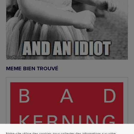
MEME BIEN TROUVÉ
Notre site utilise des cookies pour collecter des informations sur votre