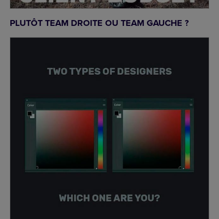
PLUTÔT TEAM DROITE OU TEAM GAUCHE ?