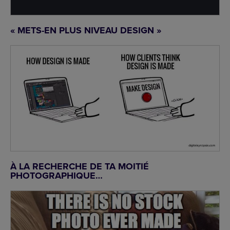
« METS-EN PLUS NIVEAU DESIGN »
À LA RECHERCHE DE TA MOITIÉ
PHOTOGRAPHIQUE…