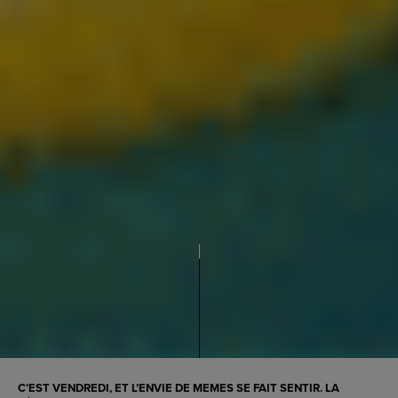
C’EST VENDREDI, ET L’ENVIE DE MEMES SE FAIT SENTIR. LA