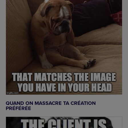
QUAND ON MASSACRE TA CRÉATION
PRÉFÉRÉE