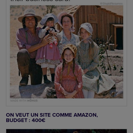
ON VEUT UN SITE COMME AMAZON,
BUDGET : 400€