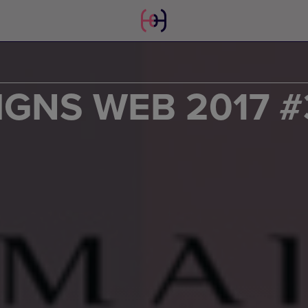
IGNS WEB 2017 #