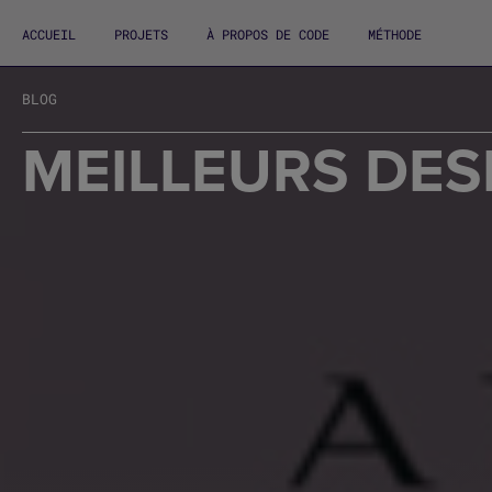
ACCUEIL
PROJETS
À PROPOS DE CODE
MÉTHODE
BLOG
MEILLEURS DES