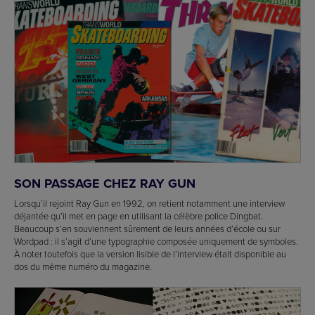
SON PASSAGE CHEZ RAY GUN
Lorsqu’il rejoint Ray Gun en 1992, on retient notamment une interview
déjantée qu’il met en page en utilisant la célèbre police Dingbat.
Beaucoup s’en souviennent sûrement de leurs années d’école ou sur
Wordpad : il s’agit d’une typographie composée uniquement de symboles.
À noter toutefois que la version lisible de l’interview était disponible au
dos du même numéro du magazine.