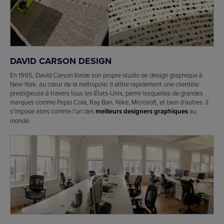
DAVID CARSON DESIGN
En 1995, David Carson fonde son propre studio de design graphique à
New York, au cœur de la métropole. Il attire rapidement une clientèle
prestigieuse à travers tous les États-Unis, parmi lesquelles de grandes
marques comme Pepsi Cola, Ray Ban, Nike, Microsoft, et bien d’autres. Il
s’impose alors comme l’un des
meilleurs designers graphiques
au
monde.