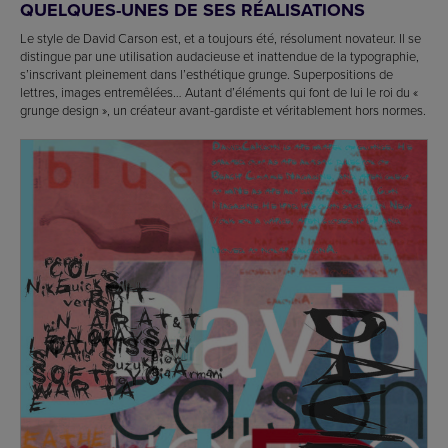
QUELQUES-UNES DE SES RÉALISATIONS
Le style de David Carson est, et a toujours été, résolument novateur. Il se
distingue par une utilisation audacieuse et inattendue de la typographie,
s’inscrivant pleinement dans l’esthétique grunge. Superpositions de
lettres, images entremêlées… Autant d’éléments qui font de lui le roi du «
grunge design », un créateur avant-gardiste et véritablement hors normes.