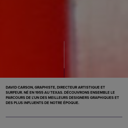
DAVID CARSON, GRAPHISTE, DIRECTEUR ARTISTIQUE ET
SURFEUR. NÉ EN 1955 AU TEXAS. DÉCOUVRONS ENSEMBLE LE
PARCOURS DE L’UN DES
MEILLEURS DESIGNERS GRAPHIQUES
ET
DES PLUS INFLUENTS DE NOTRE ÉPOQUE.