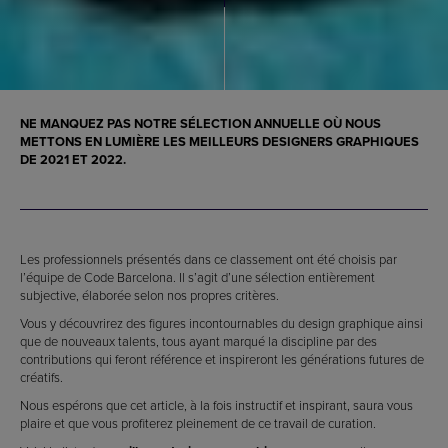
NE MANQUEZ PAS NOTRE SÉLECTION ANNUELLE OÙ NOUS
METTONS EN LUMIÈRE LES
MEILLEURS DESIGNERS GRAPHIQUES
DE 2021 ET 2022
.
Les professionnels présentés dans ce classement ont été choisis par
l’équipe de Code Barcelona. Il s’agit d’une sélection entièrement
subjective, élaborée selon nos propres critères.
Vous y découvrirez des figures incontournables du design graphique ainsi
que de nouveaux talents, tous ayant marqué la discipline par des
contributions qui feront référence et inspireront les générations futures de
créatifs.
Nous espérons que cet article, à la fois instructif et inspirant, saura vous
plaire et que vous profiterez pleinement de ce travail de curation.