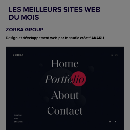
LES MEILLEURS SITES WEB
DU MOIS
ZORBA GROUP
Design et développement web par le studio créatif AKARU