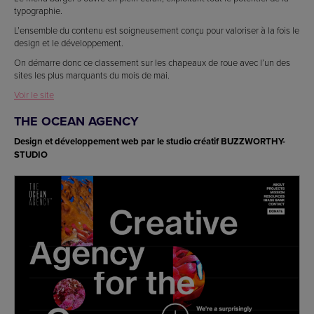
typographie.
L’ensemble du contenu est soigneusement conçu pour valoriser à la fois le
design et le développement.
On démarre donc ce classement sur les chapeaux de roue avec l’un des
sites les plus marquants du mois de mai.
Voir le site
THE OCEAN AGENCY
Design et développement web par le studio créatif BUZZWORTHY-
STUDIO