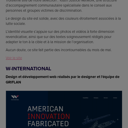
d’accompagnement communautaire spécialisée dans le conseil aux
personnes et groupes victimes de discrimination.
Le design du site est solide, avec des couleurs étroitement associées à la
lutte sociale.
L’identité visuelle s’appuie sur des photos et vidéos à forte dimension
revendicative, ainsi que sur des textes soigneusement rédigés pour
adapter le ton à la cible et à la mission de l’organisation.
Aucun doute, ce site fait partie des incontournables du mois de mai.
Voir le site
W-INTERNATIONAL
Design et développement web réalisés par le designer et l’équipe de
GRIFLAN