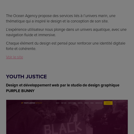
The Ocean Agency propose des services liés à l’univers marin, une
thématique qui a inspiré le design et la conception de son site.
L’expérience utilisateur nous plonge dans un univers aquatique, avec une
navigation fluide et immersive.
Chaque élément du design est pensé pour renforcer une identité digitale
forte et cohérente.
Voir le site
YOUTH JUSTICE
Design et développement web par le studio de design graphique
PURPLE BUNNY