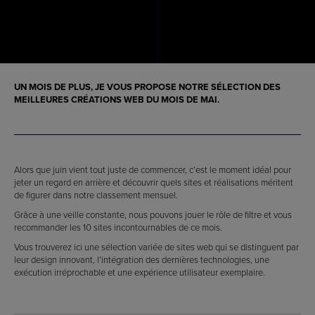
UN MOIS DE PLUS, JE VOUS PROPOSE NOTRE SÉLECTION DES
MEILLEURES CRÉATIONS WEB DU MOIS DE MAI.
Alors que juin vient tout juste de commencer, c’est le moment idéal pour
jeter un regard en arrière et découvrir quels sites et réalisations méritent
de figurer dans notre classement mensuel.
Grâce à une veille constante, nous pouvons jouer le rôle de filtre et vous
recommander les 10 sites incontournables de ce mois.
Vous trouverez ici une sélection variée de sites web qui se distinguent par
leur design innovant, l’intégration des dernières technologies, une
exécution irréprochable et une expérience utilisateur exemplaire.