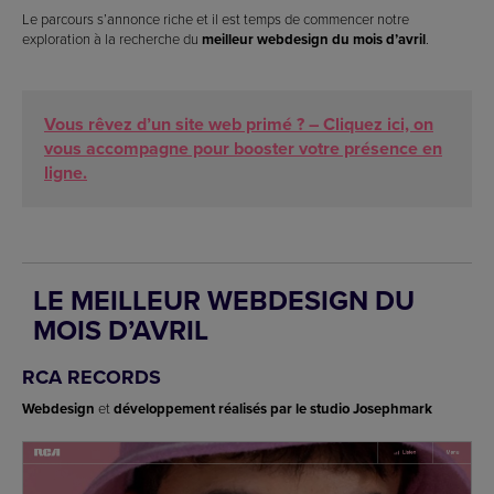
Le parcours s’annonce riche et il est temps de commencer notre
exploration à la recherche du
meilleur webdesign du mois d’avril
.
Vous rêvez d’un site web primé ? – Cliquez ici, on
vous accompagne pour booster votre présence en
ligne.
LE MEILLEUR WEBDESIGN DU
MOIS D’AVRIL
RCA RECORDS
Webdesign
et
développement réalisés par le studio Josephmark