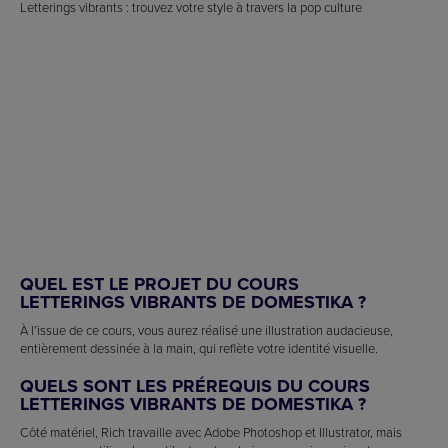
Letterings vibrants : trouvez votre style à travers la pop culture
QUEL EST LE PROJET DU COURS
LETTERINGS VIBRANTS DE DOMESTIKA ?
À l’issue de ce cours, vous aurez réalisé une illustration audacieuse,
entièrement dessinée à la main, qui reflète votre identité visuelle.
QUELS SONT LES PRÉREQUIS DU COURS
LETTERINGS VIBRANTS DE DOMESTIKA ?
Côté matériel, Rich travaille avec Adobe Photoshop et Illustrator, mais