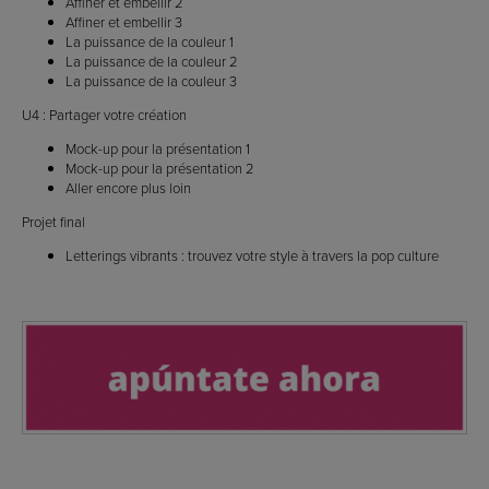
Affiner et embellir 2
Affiner et embellir 3
La puissance de la couleur 1
La puissance de la couleur 2
La puissance de la couleur 3
U4 : Partager votre création
Mock-up pour la présentation 1
Mock-up pour la présentation 2
Aller encore plus loin
Projet final
Letterings vibrants : trouvez votre style à travers la pop culture