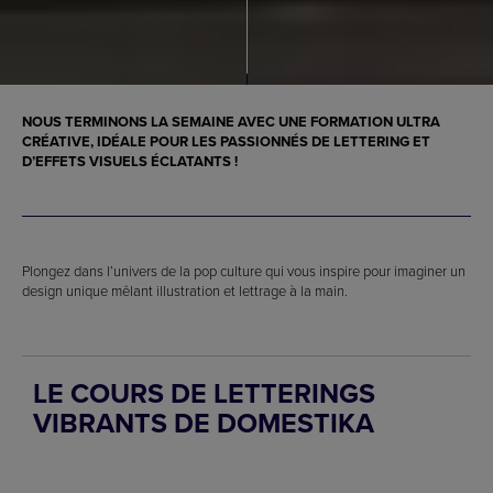
NOUS TERMINONS LA SEMAINE AVEC UNE FORMATION ULTRA
CRÉATIVE, IDÉALE POUR LES PASSIONNÉS DE LETTERING ET
D’EFFETS VISUELS ÉCLATANTS !
Plongez dans l’univers de la pop culture qui vous inspire pour imaginer un
design unique mêlant illustration et lettrage à la main.
LE COURS DE LETTERINGS
VIBRANTS DE DOMESTIKA