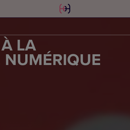
À LA
 NUMÉRIQUE