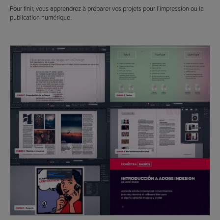
Pour finir, vous apprendrez à préparer vos projets pour l’impression ou la
publication numérique.