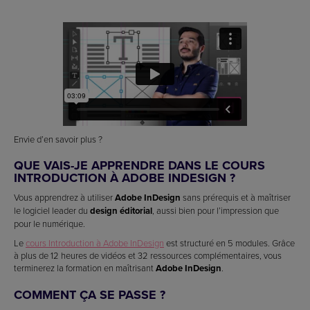
Envie d’en savoir plus ?
QUE VAIS-JE APPRENDRE DANS LE COURS
INTRODUCTION À ADOBE INDESIGN ?
Vous apprendrez à utiliser
Adobe InDesign
sans prérequis et à maîtriser
le logiciel leader du
design éditorial
, aussi bien pour l’impression que
pour le numérique.
Le
cours Introduction à Adobe InDesign
est structuré en 5 modules. Grâce
à plus de 12 heures de vidéos et 32 ressources complémentaires, vous
terminerez la formation en maîtrisant
Adobe InDesign
.
COMMENT ÇA SE PASSE ?