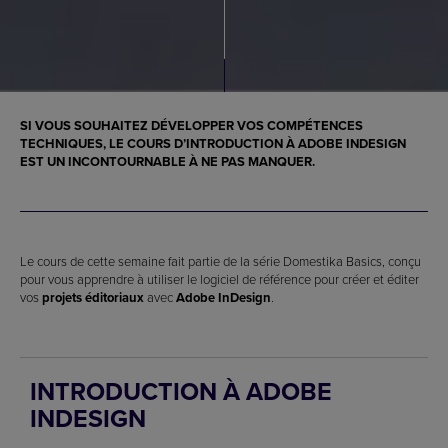
SI VOUS SOUHAITEZ DÉVELOPPER VOS COMPÉTENCES
TECHNIQUES, LE COURS D’INTRODUCTION À ADOBE INDESIGN
EST UN INCONTOURNABLE À NE PAS MANQUER.
Le cours de cette semaine fait partie de la série Domestika Basics, conçu
pour vous apprendre à utiliser le logiciel de référence pour créer et éditer
vos
projets éditoriaux
avec
Adobe InDesign
.
INTRODUCTION À ADOBE
INDESIGN