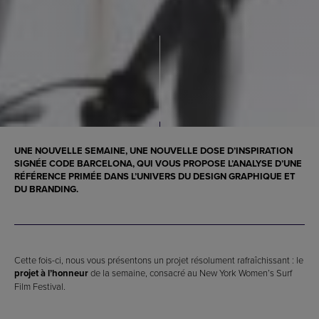
UNE NOUVELLE SEMAINE, UNE NOUVELLE DOSE D’INSPIRATION
SIGNÉE CODE BARCELONA, QUI VOUS PROPOSE L’ANALYSE D’UNE
RÉFÉRENCE PRIMÉE DANS L’UNIVERS DU DESIGN GRAPHIQUE ET
DU BRANDING.
Cette fois-ci, nous vous présentons un projet résolument rafraîchissant : le
projet à l’honneur
de la semaine, consacré au New York Women’s Surf
Film Festival.