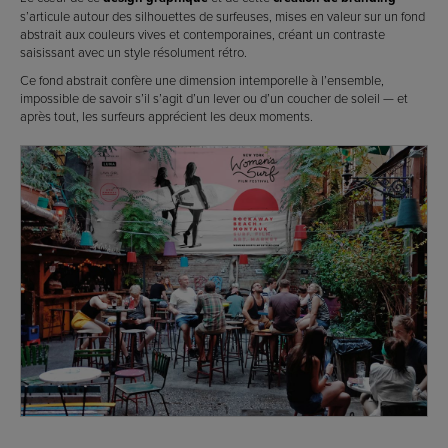
s’articule autour des silhouettes de surfeuses, mises en valeur sur un fond
abstrait aux couleurs vives et contemporaines, créant un contraste
saisissant avec un style résolument rétro.
Ce fond abstrait confère une dimension intemporelle à l’ensemble,
impossible de savoir s’il s’agit d’un lever ou d’un coucher de soleil — et
après tout, les surfeurs apprécient les deux moments.