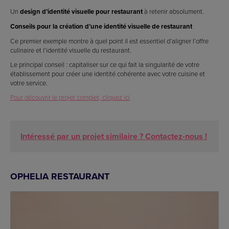
Un
design d’identité visuelle pour restaurant
à retenir absolument.
Conseils pour la création d’une identité visuelle de restaurant
Ce premier exemple montre à quel point il est essentiel d’aligner l’offre
culinaire et l’identité visuelle du restaurant.
Le principal conseil : capitaliser sur ce qui fait la singularité de votre
établissement pour créer une identité cohérente avec votre cuisine et
votre service.
Pour découvrir le projet complet, cliquez ici
Intéressé par un projet similaire ? Contactez-nous !
OPHELIA RESTAURANT