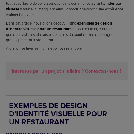
tout aussi facile de constater que, dans certains restaurants, l’
identité
visuelle
s’arrête là, manquant ainsi l’opportunité d’offrir une expérience
vraiment aboutie.
Dans cet article, nous allons découvrir cinq
exemples de design
d’identité visuelle pour un restaurant
et, pour chacun, partager
quelques astuces et conseils, à la fois du point de vue du designer
graphique et du restaurateur.
Alors, on se lave les mains et on passe à table.
Intéressé par un projet similaire ? Contactez-nous !
EXEMPLES DE DESIGN
D’IDENTITÉ VISUELLE POUR
UN RESTAURANT