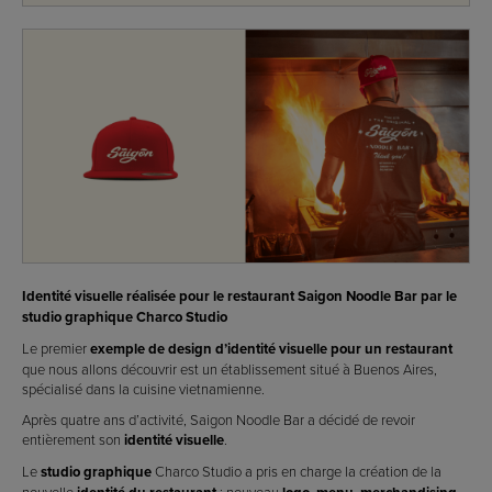
Identité visuelle réalisée pour le restaurant Saigon Noodle Bar par le
studio graphique Charco Studio
Le premier
exemple de design d’identité visuelle pour un restaurant
que nous allons découvrir est un établissement situé à Buenos Aires,
spécialisé dans la cuisine vietnamienne.
Après quatre ans d’activité, Saigon Noodle Bar a décidé de revoir
entièrement son
identité visuelle
.
Le
studio graphique
Charco Studio a pris en charge la création de la