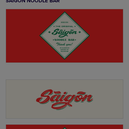
SAIGON NOODLE BAR