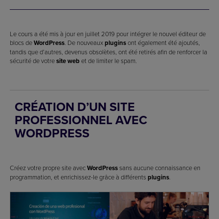
Le cours a été mis à jour en juillet 2019 pour intégrer le nouvel éditeur de
blocs de
WordPress
. De nouveaux
plugins
ont également été ajoutés,
tandis que d’autres, devenus obsolètes, ont été retirés afin de renforcer la
sécurité de votre
site web
et de limiter le spam.
CRÉATION D’UN SITE
PROFESSIONNEL AVEC
WORDPRESS
Créez votre propre site avec
WordPress
sans aucune connaissance en
programmation, et enrichissez-le grâce à différents
plugins
.