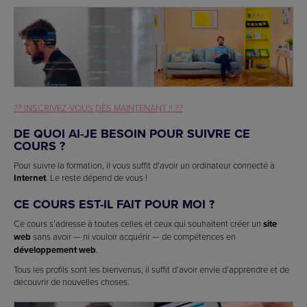
?? INSCRIVEZ-VOUS DÈS MAINTENANT !! ??
DE QUOI AI-JE BESOIN POUR SUIVRE CE
COURS ?
Pour suivre la formation, il vous suffit d’avoir un ordinateur connecté à
Internet
. Le reste dépend de vous !
CE COURS EST-IL FAIT POUR MOI ?
Ce cours s’adresse à toutes celles et ceux qui souhaitent créer un
site
web
sans avoir — ni vouloir acquérir — de compétences en
développement web
.
Tous les profils sont les bienvenus, il suffit d’avoir envie d’apprendre et de
découvrir de nouvelles choses.