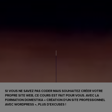
SI VOUS NE SAVEZ PAS CODER MAIS SOUHAITEZ CRÉER VOTRE
PROPRE SITE WEB, CE COURS EST FAIT POUR VOUS. AVEC LA
FORMATION DOMESTIKA « CRÉATION D’UN SITE PROFESSIONNEL
AVEC WORDPRESS », PLUS D’EXCUSES !