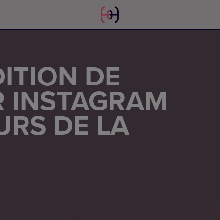
DITION DE
 INSTAGRAM
URS DE LA