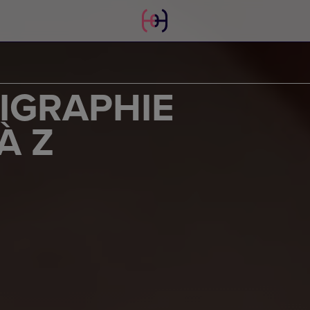
IGRAPHIE
À Z