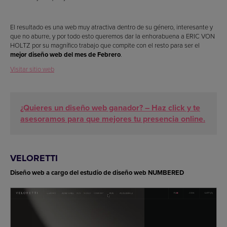
El resultado es una web muy atractiva dentro de su género, interesante y
que no aburre, y por todo esto queremos dar la enhorabuena a ERIC VON
HOLTZ por su magnífico trabajo que compite con el resto para ser el
mejor diseño web del mes de Febrero
.
Visitar sitio web
¿Quieres un diseño web ganador? – Haz click y te
asesoramos para que mejores tu presencia online.
VELORETTI
Diseño web a cargo del estudio de diseño web NUMBERED