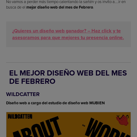
No vamos a perder más tiempo calentando la sartén y os invito a….ir en
busca de el
mejor diseño web del mes de Febrero
.
¿Quieres un diseño web ganador? – Haz click y te
asesoramos para que mejores tu presencia online.
EL MEJOR DISEÑO WEB DEL MES
DE FEBRERO
WILDCATTER
Diseño web a cargo del estudio de diseño web MUBIEN