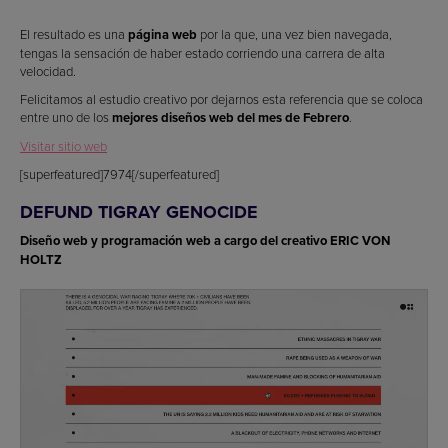
El resultado es una
página web
por la que, una vez bien navegada,
tengas la sensación de haber estado corriendo una carrera de alta
velocidad.
Felicitamos al estudio creativo por dejarnos esta referencia que se coloca
entre uno de los
mejores diseños web del mes de Febrero
.
Visitar sitio web
[superfeatured]7974[/superfeatured]
DEFUND TIGRAY GENOCIDE
Diseño web y programación web a cargo del creativo ERIC VON
HOLTZ