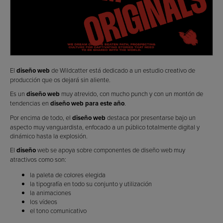
El
diseño web
de Wildcatter está dedicado a un estudio creativo de
producción que os dejará sin aliente.
Es un
diseño web
muy atrevido, con mucho punch y con un montón de
tendencias en
diseño web para este año
.
Por encima de todo, el
diseño web
destaca por presentarse bajo un
aspecto muy vanguardista, enfocado a un público totalmente digital y
dinámico hasta la explosión.
El
diseño
web se apoya sobre componentes de diseño web muy
atractivos como son:
la paleta de colores elegida
la tipografía en todo su conjunto y utilización
la animaciones
los vídeos
el tono comunicativo